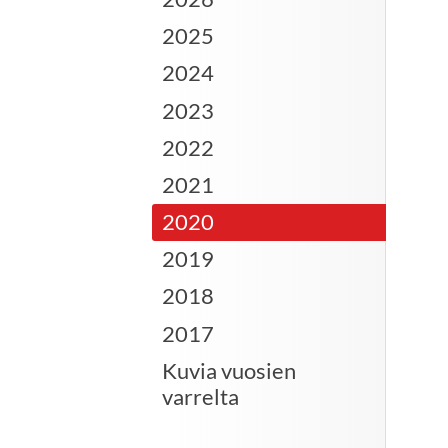
2025
2024
2023
2022
2021
2020
2019
2018
2017
Kuvia vuosien
varrelta